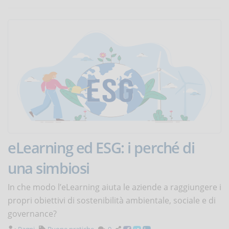
eLearning ed ESG: i perché di
una simbiosi
In che modo l’eLearning aiuta le aziende a raggiungere i
propri obiettivi di sostenibilità ambientale, sociale e di
governance?