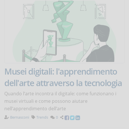
Musei digitali: l'apprendimento
dell'arte attraverso la tecnologia
Quando l’arte incontra il digitale: come funzionano i
musei virtuali e come possono aiutare
nell’apprendimento dell’arte
Bernasconi
Trends
0