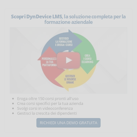
Scopri DynDevice LMS
, la soluzione completa per la
formazione aziendale
Eroga oltre 150 corsi pronti all'uso
Crea corsi specifici per la tua azienda
Svolgi corsi in videoconferenza
Gestisci la crescita dei dipendenti
RICHIEDI UNA DEMO GRATUITA