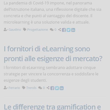
La pandemia di Covid-19 impone, nel panorama
dell’istruzione italiana, una riflessione digitale che sia
concreta e che punti al vantaggio del discente. Il
microlearning è una soluzione valida e attuale.
Gaudino
Progettazione
0
I fornitori di eLearning sono
pronti alle esigenze di mercato?
I fornitori di eLearning sembrano adottare cinque
strategie per vincere la concorrenza e soddisfare le
esigenze degli studenti.
Ferrario
Trends
0
Le differenze tra gamification e