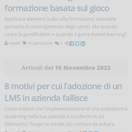
formazione basata sul gioco
Applicare elementi ludici alla formazione aziendale
aumenta il coinvolgimento degli utenti. Ma quando
usare la gamification e quando il game-based learning?
Melilli
Progettazione
0
Articoli del
16 Novembre 2022
8 motivi per cui l’adozione di un
LMS in azienda fallisce
Come evitare che l’implementazione di una piattaforma
eLearning nella tua azienda si trasformi in un
fallimento? Scopri le insidie più comuni da evitare.