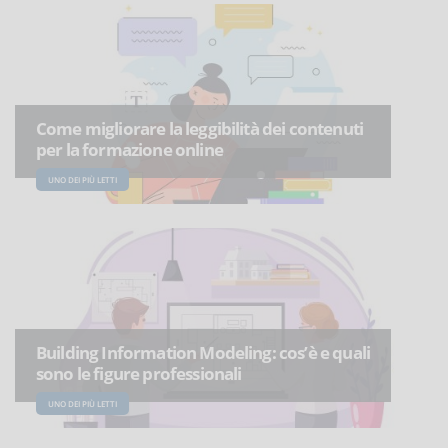
Come migliorare la leggibilità dei contenuti
per la formazione online
UNO DEI PIÙ LETTI
Building Information Modeling: cos’è e quali
sono le figure professionali
UNO DEI PIÙ LETTI