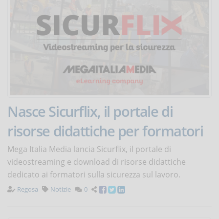
Nasce Sicurflix, il portale di
risorse didattiche per formatori
Mega Italia Media lancia Sicurflix, il portale di
videostreaming e download di risorse didattiche
dedicato ai formatori sulla sicurezza sul lavoro.
Regosa
Notizie
0