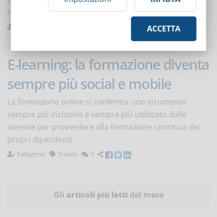
loro gestione.
Pagni
Formazione
0
ACCETTA
E-learning: la formazione diventa
sempre più social e mobile
La formazione online si conferma uno strumento
sempre più inclusivo e sempre più utilizzato dalle
aziende per provvedere alla formazione continua dei
propri dipendenti.
Pellegrino
Trends
0
Gli
articoli più letti
del mese