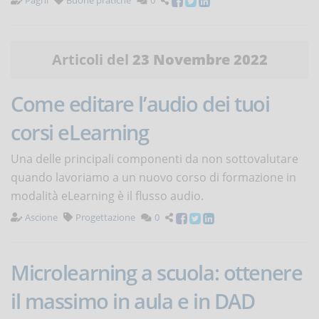
Pagni
Buone pratiche
0
Articoli del
23 Novembre 2022
Come editare l’audio dei tuoi
corsi eLearning
Una delle principali componenti da non sottovalutare
quando lavoriamo a un nuovo corso di formazione in
modalità eLearning è il flusso audio.
Ascione
Progettazione
0
Microlearning a scuola: ottenere
il massimo in aula e in DAD