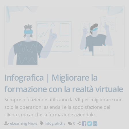
Infografica | Migliorare la
formazione con la realtà virtuale
Sempre più aziende utilizzano la VR per migliorare non
solo le operazioni aziendali e la soddisfazione del
cliente, ma anche la formazione aziendale.
eLearning News
Infografiche
0