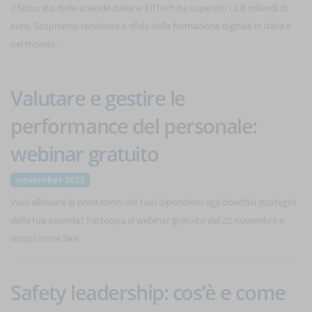
Il fatturato delle aziende italiane EdTech ha superato i 2.8 miliardi di
euro. Scopriamo tendenze e sfide della formazione digitale in Italia e
nel mondo.
Valutare e gestire le
performance del personale:
webinar gratuito
november 2023
Vuoi allineare le prestazioni dei tuoi dipendenti agli obiettivi strategici
della tua azienda? Partecipa al webinar gratuito del 22 novembre e
scopri come fare.
Safety leadership: cos’è e come