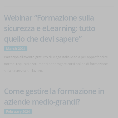
Webinar “Formazione sulla
sicurezza e eLearning: tutto
quello che devi sapere”
March 2024
Partecipa all’evento gratuito di Mega Italia Media per approfondire
norme, requisiti e strumenti per erogare corsi online di formazione
sulla sicurezza sul lavoro.
Come gestire la formazione in
aziende medio-grandi?
February 2024