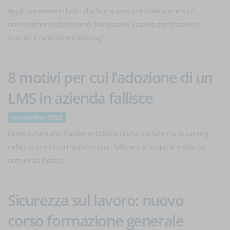
Applicare elementi ludici alla formazione aziendale aumenta il
coinvolgimento degli utenti. Ma quando usare la gamification e
quando il game-based learning?
8 motivi per cui l’adozione di un
LMS in azienda fallisce
november 2022
Come evitare che l’implementazione di una piattaforma eLearning
nella tua azienda si trasformi in un fallimento? Scopri le insidie più
comuni da evitare.
Sicurezza sul lavoro: nuovo
corso formazione generale