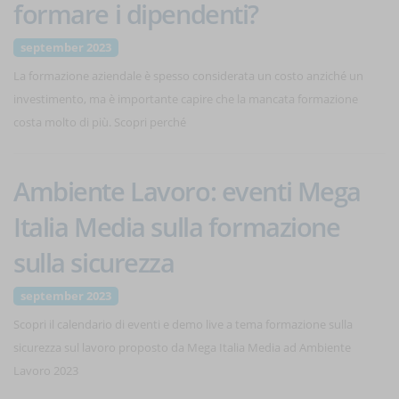
formare i dipendenti?
september 2023
La formazione aziendale è spesso considerata un costo anziché un
investimento, ma è importante capire che la mancata formazione
costa molto di più. Scopri perché
Ambiente Lavoro: eventi Mega
Italia Media sulla formazione
sulla sicurezza
september 2023
Scopri il calendario di eventi e demo live a tema formazione sulla
sicurezza sul lavoro proposto da Mega Italia Media ad Ambiente
Lavoro 2023