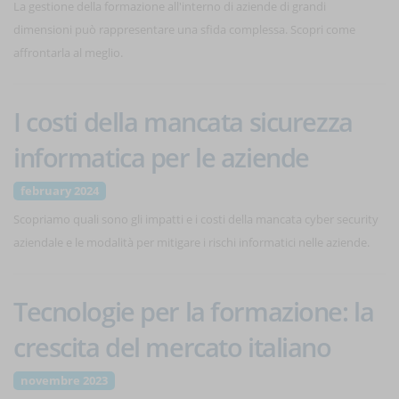
La gestione della formazione all'interno di aziende di grandi
dimensioni può rappresentare una sfida complessa. Scopri come
affrontarla al meglio.
I costi della mancata sicurezza
informatica per le aziende
february 2024
Scopriamo quali sono gli impatti e i costi della mancata cyber security
aziendale e le modalità per mitigare i rischi informatici nelle aziende.
Tecnologie per la formazione: la
crescita del mercato italiano
novembre 2023