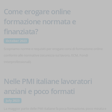
Come erogare online
formazione normata e
finanziata?
October 2023
Scopriamo norme e requisiti per erogare corsi di formazione online
conformi alle normative (sicurezza sul lavoro, ECM, Fondi
Interprofessionali)
Nelle PMI italiane lavoratori
anziani e poco formati
July 2023
La maggior parte delle PMI italiane fa poca formazione, poco mirata e