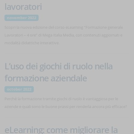
lavoratori
november 2022
Scopri la nuova edizione del corso eLearning “Formazione generale
Lavoratori – 4 ore” di Mega Italia Media, con contenuti aggiornati e
modalità didattiche interattive.
L’uso dei giochi di ruolo nella
formazione aziendale
october 2022
Perché la formazione tramite giochi di ruolo è vantaggiosa per le
aziende e quali sono le buone prassi per renderla ancora più efficace?
eLearning: come migliorare la