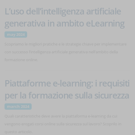
L’uso dell’intelligenza artificiale
generativa in ambito eLearning
may 2024
Scopriamo le migliori pratiche e le strategie chiave per implementare
con successo l’intelligenza artificiale generativa nell’ambito della
formazione online.
Piattaforme e-learning: i requisiti
per la formazione sulla sicurezza
march 2024
Quali caratteristiche deve avere la piattaforma e-learning da cui
vengono erogati corsi online sulla sicurezza sul lavoro? Scoprilo in
questo articolo.