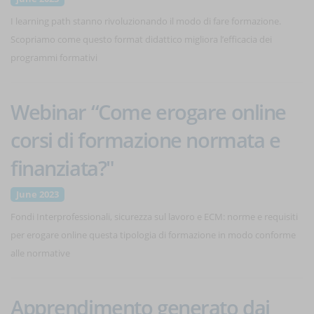
I learning path stanno rivoluzionando il modo di fare formazione.
Scopriamo come questo format didattico migliora l’efficacia dei
programmi formativi
Webinar “Come erogare online
corsi di formazione normata e
finanziata?"
June 2023
Fondi Interprofessionali, sicurezza sul lavoro e ECM: norme e requisiti
per erogare online questa tipologia di formazione in modo conforme
alle normative
Apprendimento generato dai