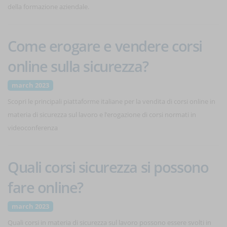
della formazione aziendale.
Come erogare e vendere corsi
online sulla sicurezza?
march 2023
Scopri le principali piattaforme italiane per la vendita di corsi online in
materia di sicurezza sul lavoro e l’erogazione di corsi normati in
videoconferenza
Quali corsi sicurezza si possono
fare online?
march 2023
Quali corsi in materia di sicurezza sul lavoro possono essere svolti in