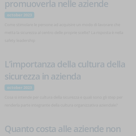
promuoverla nelle aziende
october 2023
Come stimolare le persone ad acquisire un modo di lavorare che
metta la sicurezza al centro delle proprie scelte? La risposta è nella
safety leadership
L’importanza della cultura della
sicurezza in azienda
october 2023
Cosa si intende per cultura della sicurezza e quali sono gli step per
renderla parte integrante della cultura organizzativa aziendale?
Quanto costa alle aziende non