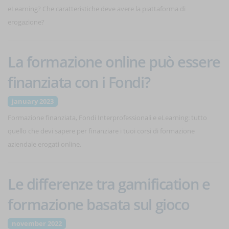
eLearning? Che caratteristiche deve avere la piattaforma di
erogazione?
La formazione online può essere
finanziata con i Fondi?
january 2023
Formazione finanziata, Fondi Interprofessionali e eLearning: tutto
quello che devi sapere per finanziare i tuoi corsi di formazione
aziendale erogati online.
Le differenze tra gamification e
formazione basata sul gioco
november 2022