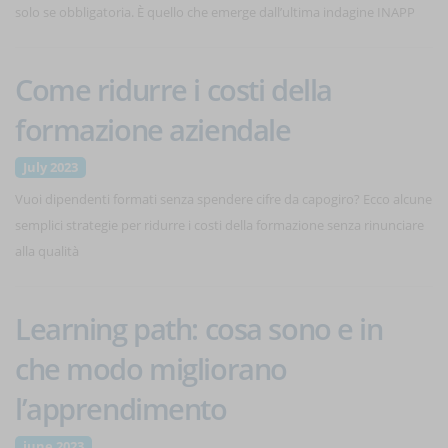
solo se obbligatoria. È quello che emerge dall’ultima indagine INAPP
Come ridurre i costi della
formazione aziendale
July 2023
Vuoi dipendenti formati senza spendere cifre da capogiro? Ecco alcune
semplici strategie per ridurre i costi della formazione senza rinunciare
alla qualità
Learning path: cosa sono e in
che modo migliorano
l’apprendimento
june 2023